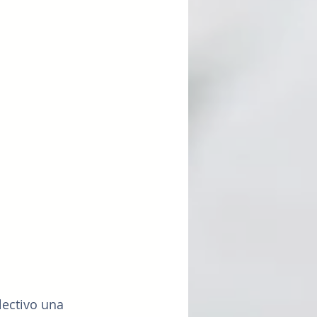
lectivo una 