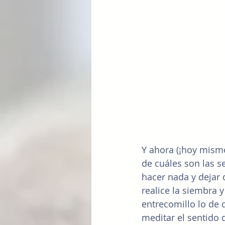
Y ahora (¡hoy mismo
de cuáles son las 
hacer nada y dejar 
realice la siembra 
entrecomillo lo de 
meditar el sentido 