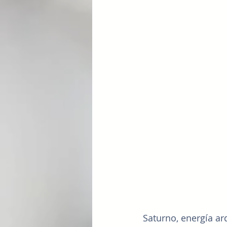
Saturno, energía arq