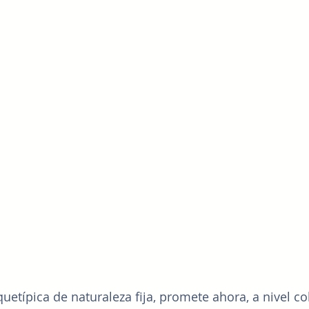
uetípica de naturaleza fija, promete ahora, a nivel co