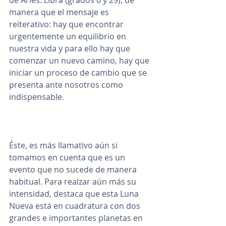
manera que el mensaje es 
reiterativo: hay que encontrar 
urgentemente un equilibrio en 
nuestra vida y para ello hay que 
comenzar un nuevo camino, hay que 
iniciar un proceso de cambio que se 
presenta ante nosotros como 
indispensable.
Éste, es más llamativo aún si 
tomamos en cuenta que es un 
evento que no sucede de manera 
habitual. Para realzar aún más su 
intensidad, destaca que esta Luna 
Nueva está en cuadratura con dos 
grandes e importantes planetas en 