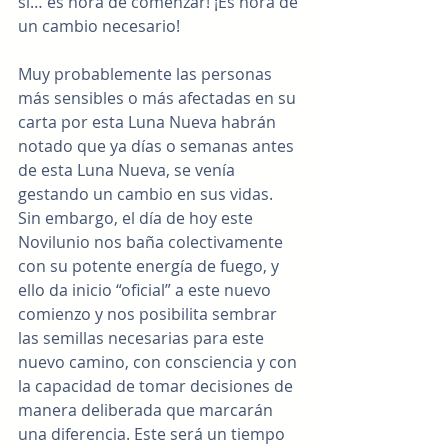
sí… es hora de comenzar! ¡Es hora de 
un cambio necesario!
Muy probablemente las personas 
más sensibles o más afectadas en su 
carta por esta Luna Nueva habrán 
notado que ya días o semanas antes 
de esta Luna Nueva, se venía 
gestando un cambio en sus vidas. 
Sin embargo, el día de hoy este 
Novilunio nos baña colectivamente 
con su potente energía de fuego, y 
ello da inicio “oficial” a este nuevo 
comienzo y nos posibilita sembrar 
las semillas necesarias para este 
nuevo camino, con consciencia y con 
la capacidad de tomar decisiones de 
manera deliberada que marcarán 
una diferencia. Este será un tiempo 