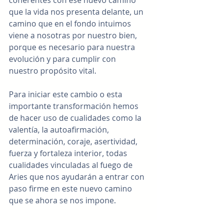
que la vida nos presenta delante, un 
camino que en el fondo intuimos 
viene a nosotras por nuestro bien, 
porque es necesario para nuestra 
evolución y para cumplir con 
nuestro propósito vital.
Para iniciar este cambio o esta 
importante transformación hemos 
de hacer uso de cualidades como la 
valentía, la autoafirmación, 
determinación, coraje, asertividad, 
fuerza y fortaleza interior, todas 
cualidades vinculadas al fuego de 
Aries que nos ayudarán a entrar con 
paso firme en este nuevo camino 
que se ahora se nos impone.