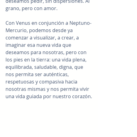
deseamos pedir, sin dispersiones. Al 
grano, pero con amor.
Con Venus en conjunción a Neptuno-
Mercurio, podemos desde ya 
comenzar a visualizar, a crear, a 
imaginar esa nueva vida que 
deseamos para nosotras, pero con 
los pies en la tierra: una vida plena, 
equilibrada, saludable, digna, que 
nos permita ser auténticas, 
respetuosas y compasiva hacia 
nosotras mismas y nos permita vivir 
una vida guiada por nuestro corazón.