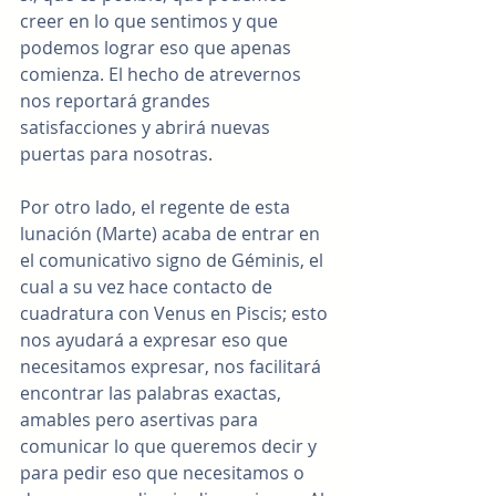
creer en lo que sentimos y que 
podemos lograr eso que apenas 
comienza. El hecho de atrevernos 
nos reportará grandes 
satisfacciones y abrirá nuevas 
puertas para nosotras.
Por otro lado, el regente de esta 
lunación (Marte) acaba de entrar en 
el comunicativo signo de Géminis, el 
cual a su vez hace contacto de 
cuadratura con Venus en Piscis; esto 
nos ayudará a expresar eso que 
necesitamos expresar, nos facilitará 
encontrar las palabras exactas, 
amables pero asertivas para 
comunicar lo que queremos decir y 
para pedir eso que necesitamos o 