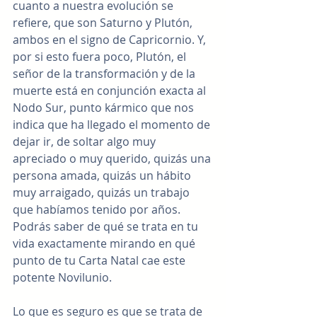
cuanto a nuestra evolución se 
refiere, que son Saturno y Plutón, 
ambos en el signo de Capricornio. Y, 
por si esto fuera poco, Plutón, el 
señor de la transformación y de la 
muerte está en conjunción exacta al 
Nodo Sur, punto kármico que nos 
indica que ha llegado el momento de 
dejar ir, de soltar algo muy 
apreciado o muy querido, quizás una 
persona amada, quizás un hábito 
muy arraigado, quizás un trabajo 
que habíamos tenido por años. 
Podrás saber de qué se trata en tu 
vida exactamente mirando en qué 
punto de tu Carta Natal cae este 
potente Novilunio.
Lo que es seguro es que se trata de 