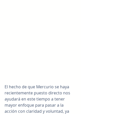
El hecho de que Mercurio se haya 
recientemente puesto directo nos 
ayudará en este tiempo a tener 
mayor enfoque para pasar a la 
acción con claridad y voluntad, ya 