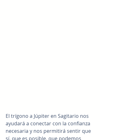
El trígono a Júpiter en Sagitario nos 
ayudará a conectar con la confianza 
necesaria y nos permitirá sentir que 
sí, que es posible, que podemos 