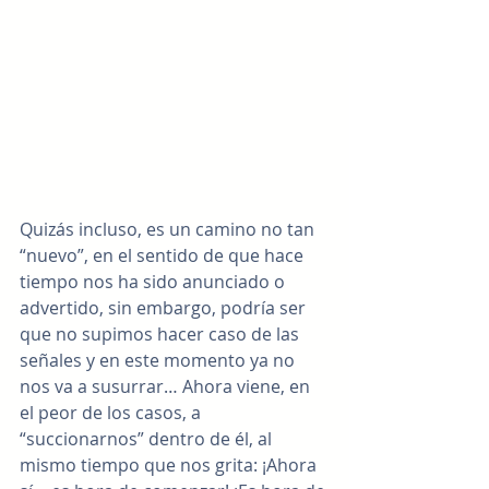
Quizás incluso, es un camino no tan 
“nuevo”, en el sentido de que hace 
tiempo nos ha sido anunciado o 
advertido, sin embargo, podría ser 
que no supimos hacer caso de las 
señales y en este momento ya no 
nos va a susurrar… Ahora viene, en 
el peor de los casos, a 
“succionarnos” dentro de él, al 
mismo tiempo que nos grita: ¡Ahora 