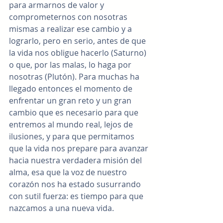
para armarnos de valor y 
comprometernos con nosotras 
mismas a realizar ese cambio y a 
lograrlo, pero en serio, antes de que 
la vida nos obligue hacerlo (Saturno) 
o que, por las malas, lo haga por 
nosotras (Plutón). Para muchas ha 
llegado entonces el momento de 
enfrentar un gran reto y un gran 
cambio que es necesario para que 
entremos al mundo real, lejos de 
ilusiones, y para que permitamos 
que la vida nos prepare para avanzar 
hacia nuestra verdadera misión del 
alma, esa que la voz de nuestro 
corazón nos ha estado susurrando 
con sutil fuerza: es tiempo para que 
nazcamos a una nueva vida.