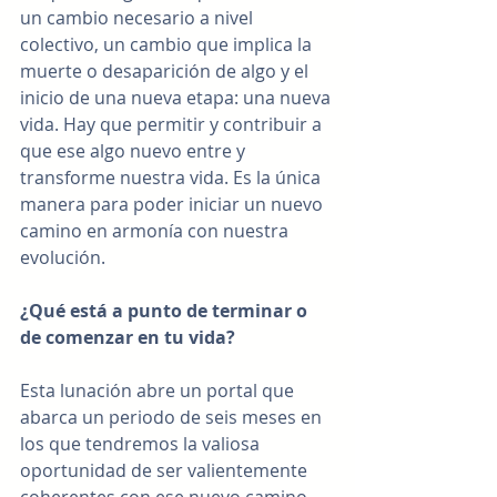
un cambio necesario a nivel 
colectivo, un cambio que implica la 
muerte o desaparición de algo y el 
inicio de una nueva etapa: una nueva 
vida. Hay que permitir y contribuir a 
que ese algo nuevo entre y 
transforme nuestra vida. Es la única 
manera para poder iniciar un nuevo 
camino en armonía con nuestra 
evolución.
¿Qué está a punto de terminar o 
de comenzar en tu vida?
Esta lunación abre un portal que 
abarca un periodo de seis meses en 
los que tendremos la valiosa 
oportunidad de ser valientemente 
coherentes con ese nuevo camino 