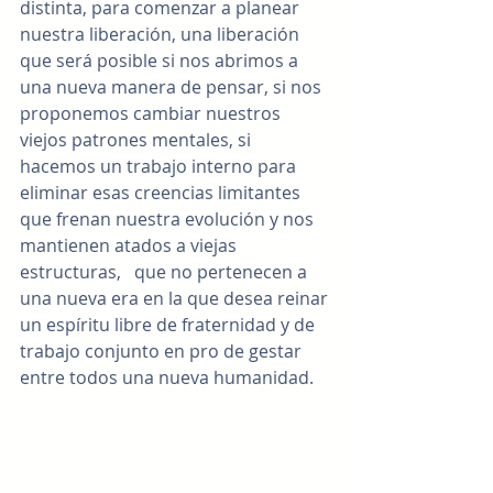
distinta, para comenzar a planear 
nuestra liberación, una liberación 
que será posible si nos abrimos a 
una nueva manera de pensar, si nos 
proponemos cambiar nuestros 
viejos patrones mentales, si 
hacemos un trabajo interno para 
eliminar esas creencias limitantes 
que frenan nuestra evolución y nos 
mantienen atados a viejas 
estructuras,   que no pertenecen a 
una nueva era en la que desea reinar 
un espíritu libre de fraternidad y de 
trabajo conjunto en pro de gestar 
entre todos una nueva humanidad.