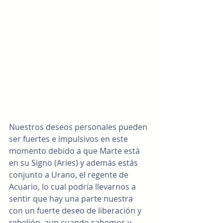
Nuestros deseos personales pueden 
ser fuertes e impulsivos en este 
momento debido a que Marte está 
en su Signo (Aries) y además estás 
conjunto a Urano, el regente de 
Acuario, lo cual podría llevarnos a 
sentir que hay una parte nuestra 
con un fuerte deseo de liberación y 
rebelión, aun cuando sabemos y 