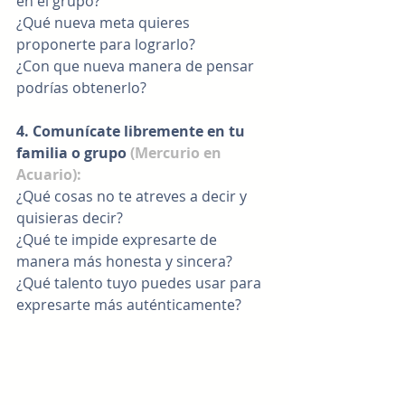
en el grupo?
¿Qué nueva meta quieres 
proponerte para lograrlo?
¿Con que nueva manera de pensar 
podrías obtenerlo?
4. Comunícate libremente en tu 
familia o grupo 
(Mercurio en 
Acuario):
¿Qué cosas no te atreves a decir y 
quisieras decir?
¿Qué te impide expresarte de 
manera más honesta y sincera?
¿Qué talento tuyo puedes usar para 
expresarte más auténticamente?