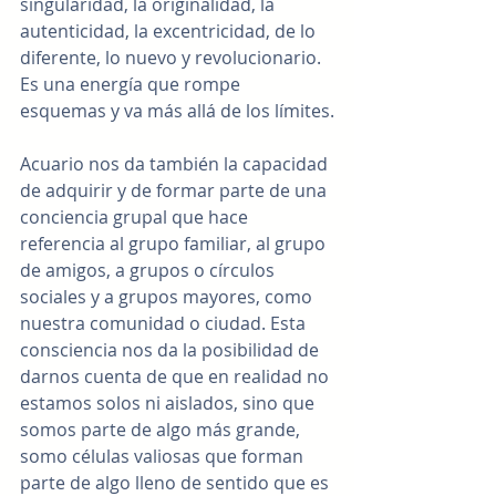
singularidad, la originalidad, la 
autenticidad, la excentricidad, de lo 
diferente, lo nuevo y revolucionario. 
Es una energía que rompe 
esquemas y va más allá de los límites.
Acuario nos da también la capacidad 
de adquirir y de formar parte de una 
conciencia grupal que hace 
referencia al grupo familiar, al grupo 
de amigos, a grupos o círculos 
sociales y a grupos mayores, como 
nuestra comunidad o ciudad. Esta 
consciencia nos da la posibilidad de 
darnos cuenta de que en realidad no 
estamos solos ni aislados, sino que 
somos parte de algo más grande, 
somo células valiosas que forman 
parte de algo lleno de sentido que es 