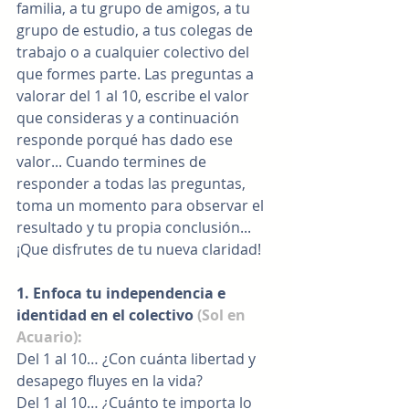
familia, a tu grupo de amigos, a tu 
grupo de estudio, a tus colegas de 
trabajo o a cualquier colectivo del 
que formes parte. Las preguntas a 
valorar del 1 al 10, escribe el valor 
que consideras y a continuación 
responde porqué has dado ese 
valor... Cuando termines de 
responder a todas las preguntas, 
toma un momento para observar el 
resultado y tu propia conclusión... 
¡Que disfrutes de tu nueva claridad!
1. Enfoca tu independencia e 
identidad en el colectivo
 (Sol en 
Acuario):
Del 1 al 10… ¿Con cuánta libertad y 
desapego fluyes en la vida?
Del 1 al 10… ¿Cuánto te importa lo 