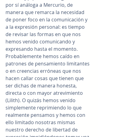
por sí análoga a Mercurio, de 
manera que remarca la necesidad 
de poner foco en la comunicación y 
a la expresión personal: es tiempo 
de revisar las formas en que nos 
hemos venido comunicando y 
expresando hasta el momento. 
Probablemente hemos caído en 
patrones de pensamiento limitantes 
o en creencias erróneas que nos 
hacen callar cosas que tienen que 
ser dichas de manera honesta, 
directa o con mayor atrevimiento 
(Lilith). O quizás hemos venido 
simplemente reprimiendo lo que 
realmente pensamos y hemos con 
ello limitado nosotras mismas 
nuestro derecho de libertad de 
expresión impidiéndonos tomar voz 