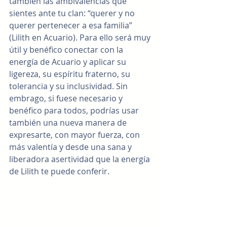
también las ambivalencias que 
sientes ante tu clan: “querer y no 
querer pertenecer a esa familia” 
(Lilith en Acuario). Para ello será muy 
útil y benéfico conectar con la 
energía de Acuario y aplicar su 
ligereza, su espíritu fraterno, su 
tolerancia y su inclusividad. Sin 
embrago, si fuese necesario y 
benéfico para todos, podrías usar 
también una nueva manera de 
expresarte, con mayor fuerza, con 
más valentía y desde una sana y 
liberadora asertividad que la energía 
de Lilith te puede conferir.    