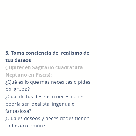
5. Toma conciencia del realismo de 
tus deseos 
(Júpiter en Sagitario cuadratura 
Neptuno en Piscis):
¿Qué es lo que más necesitas o pides 
del grupo?
¿Cuál de tus deseos o necesidades 
podría ser idealista, ingenua o 
fantasiosa?
¿Cuáles deseos y necesidades tienen 
todos en común?