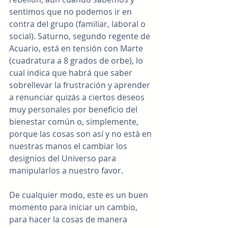
sentimos que no podemos ir en 
contra del grupo (familiar, laboral o 
social). Saturno, segundo regente de 
Acuario, está en tensión con Marte 
(cuadratura a 8 grados de orbe), lo 
cual indica que habrá que saber 
sobrellevar la frustración y aprender 
a renunciar quizás a ciertos deseos 
muy personales por beneficio del 
bienestar común o, simplemente, 
porque las cosas son así y no está en 
nuestras manos el cambiar los 
designios del Universo para 
manipularlos a nuestro favor.
De cualquier modo, este es un buen 
momento para iniciar un cambio, 
para hacer la cosas de manera 