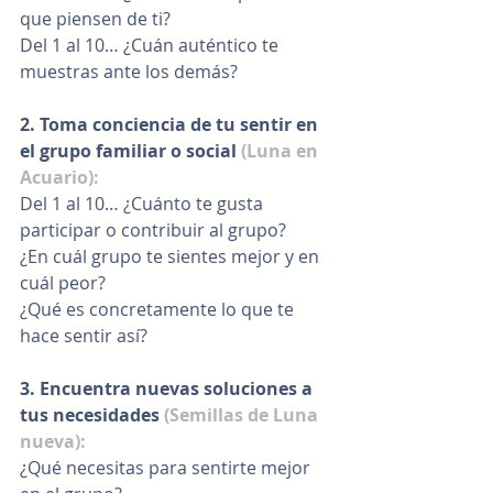
que piensen de ti?
Del 1 al 10… ¿Cuán auténtico te 
muestras ante los demás?
2. Toma conciencia de tu sentir en 
el grupo familiar o social 
(Luna en 
Acuario):
Del 1 al 10… ¿Cuánto te gusta 
participar o contribuir al grupo?
¿En cuál grupo te sientes mejor y en 
cuál peor?
¿Qué es concretamente lo que te 
hace sentir así?
3. Encuentra nuevas soluciones a 
tus necesidades
 (Semillas de Luna 
nueva):
¿Qué necesitas para sentirte mejor 