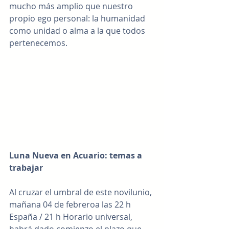
mucho más amplio que nuestro 
propio ego personal: la humanidad 
como unidad o alma a la que todos 
pertenecemos.
Luna Nueva en Acuario: temas a 
trabajar
Al cruzar el umbral de este novilunio, 
mañana 04 de febreroa las 22 h 
España / 21 h Horario universal, 
habrá dado comienzo el plazo que 