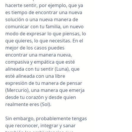
hacerte sentir, por ejemplo, que ya 
es tiempo de encontrar una nueva 
solución o una nueva manera de 
comunicar con tu familia, un nuevo 
modo de expresar lo que piensas, lo 
que quieres, lo que necesitas. En el 
mejor de los casos puedes 
encontrar una manera nueva, 
compasiva y empática que esté 
alineada con tu sentir (Luna), que 
esté alineada con una libre 
expresión de tu manera de pensar 
(Mercurio), una manera que emerja 
desde tu corazón y desde quien 
realmente eres (Sol).
Sin embargo, probablemente tengas 
que reconocer, integrar y sanar 