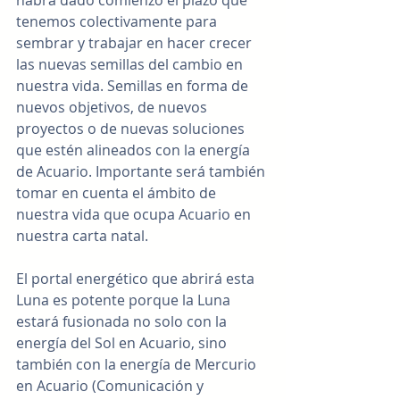
tenemos colectivamente para 
sembrar y trabajar en hacer crecer 
las nuevas semillas del cambio en 
nuestra vida. Semillas en forma de 
nuevos objetivos, de nuevos 
proyectos o de nuevas soluciones 
que estén alineados con la energía 
de Acuario. Importante será también 
tomar en cuenta el ámbito de 
nuestra vida que ocupa Acuario en 
nuestra carta natal.
El portal energético que abrirá esta 
Luna es potente porque la Luna 
estará fusionada no solo con la 
energía del Sol en Acuario, sino 
también con la energía de Mercurio 
en Acuario (Comunicación y 