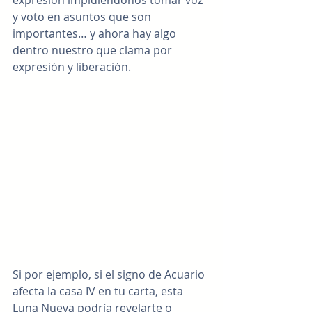
y voto en asuntos que son 
importantes… y ahora hay algo 
dentro nuestro que clama por 
expresión y liberación.  
Si por ejemplo, si el signo de Acuario 
afecta la casa IV en tu carta, esta 
Luna Nueva podría revelarte o 