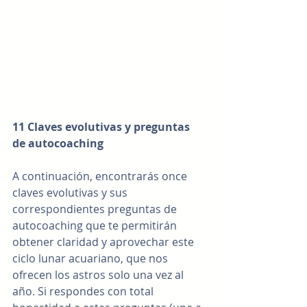
11 Claves evolutivas y preguntas 
de autocoaching
A continuación, encontrarás once 
claves evolutivas y sus 
correspondientes preguntas de 
autocoaching que te permitirán 
obtener claridad y aprovechar este 
ciclo lunar acuariano, que nos 
ofrecen los astros solo una vez al 
año. Si respondes con total 