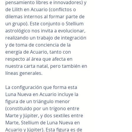
pensamiento libres e innovadores) y 
de Lilith en Acuario (conflictos o 
dilemas internos al formar parte de 
un grupo). Este conjunto o Stellium 
astrológico nos invita a evolucionar, 
realizando un trabajo de integración 
y de toma de conciencia de la 
energía de Acuario, tanto con 
respecto al área que afecta en 
nuestra carta natal, pero también en 
líneas generales.
La configuración que forma esta 
Luna Nueva en Acuario incluye la 
figura de un triángulo menor 
(constituido por un trígono entre 
Marte y Júpiter, y dos sextiles entre 
Marte, Stellium de Luna Nueva en 
Acuario y Júpiter). Esta figura es de 