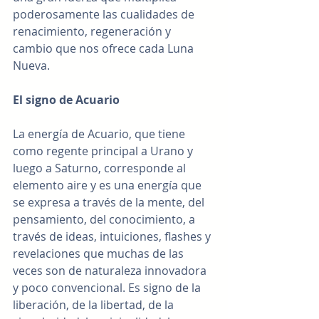
poderosamente las cualidades de 
renacimiento, regeneración y 
cambio que nos ofrece cada Luna 
Nueva.
El signo de Acuario
La energía de Acuario, que tiene 
como regente principal a Urano y 
luego a Saturno, corresponde al 
elemento aire y es una energía que 
se expresa a través de la mente, del 
pensamiento, del conocimiento, a 
través de ideas, intuiciones, flashes y 
revelaciones que muchas de las 
veces son de naturaleza innovadora 
y poco convencional. Es signo de la 
liberación, de la libertad, de la 