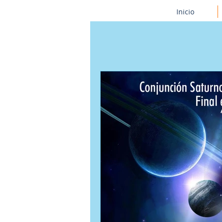
Inicio