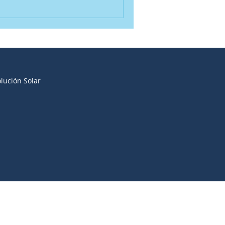
olución Solar