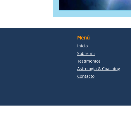
Menú
Inicio
Sobre mí
Testimonios
Astrología & Coaching
Contacto