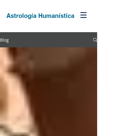
Astrología Humanística
Blog